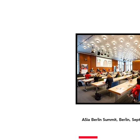
ASia Berlin Summit, Berlin, S