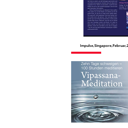
Impulse,Singapore,Februar