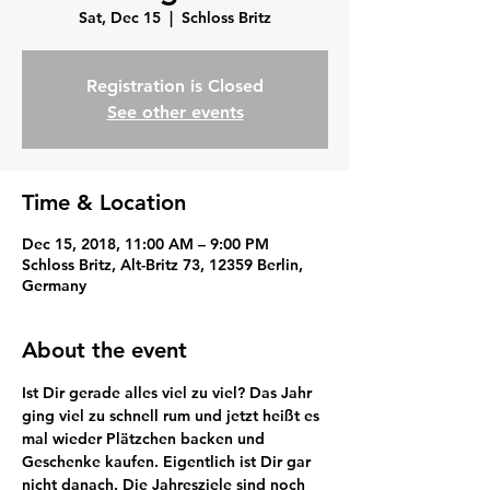
Sat, Dec 15
  |  
Schloss Britz
Registration is Closed
See other events
Time & Location
Dec 15, 2018, 11:00 AM – 9:00 PM
Schloss Britz, Alt-Britz 73, 12359 Berlin,
Germany
About the event
Ist Dir gerade alles viel zu viel? Das Jahr 
ging viel zu schnell rum und jetzt heißt es 
mal wieder Plätzchen backen und 
Geschenke kaufen. Eigentlich ist Dir gar 
nicht danach. Die Jahresziele sind noch 