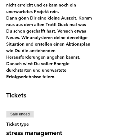
nicht erreicht und es kam noch ein 
Dann gönn Dir eine kleine Auszeit. Komm 
raus aus dem alten Trott! Guck mal was 
Du schon geschafft hast. Versuch etwas 
Neues. Wir analysieren deine derzeitige 
Situation und erstellen einen Aktionsplan 
wie Du die anstehenden 
Herausforderungen angehen kannst. 
Danach wirst Du voller Energie 
durchstarten und unerwartete 
Tickets
Sale ended
Ticket type
stress management