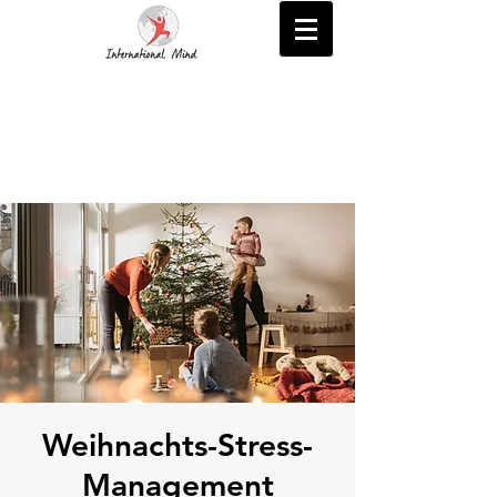
Weihnachts-Stress-
Management