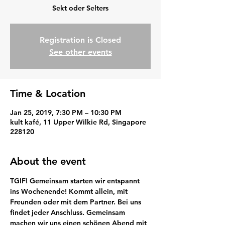
Sekt oder Selters
Registration is Closed
See other events
Time & Location
Jan 25, 2019, 7:30 PM – 10:30 PM
kult kafé, 11 Upper Wilkie Rd, Singapore
228120
About the event
TGIF! Gemeinsam starten wir entspannt 
ins Wochenende! Kommt allein, mit 
Freunden oder mit dem Partner. Bei uns 
findet jeder Anschluss. Gemeinsam 
machen wir uns einen schönen Abend mit 