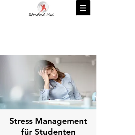
Stress Management
für Studenten