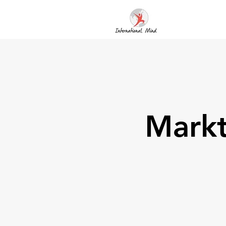
Markt