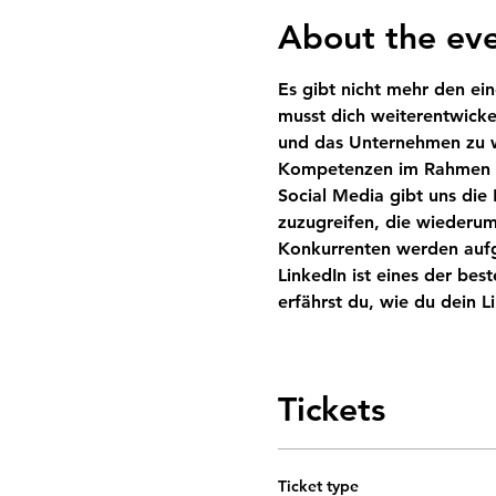
About the ev
Es gibt nicht mehr den ei
musst dich weiterentwicke
und das Unternehmen zu w
Social Media gibt uns die
zuzugreifen, die wiederum
Konkurrenten werden aufgr
LinkedIn ist eines der bes
erfährst du, wie du dein Li
Tickets
Ticket type