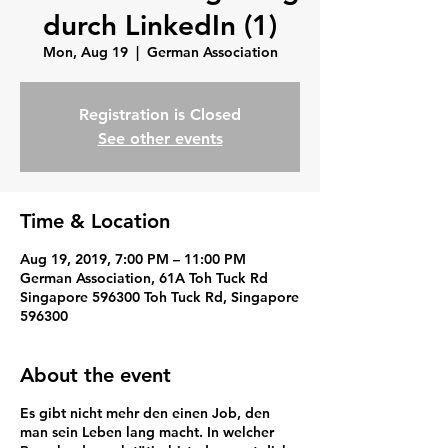
durch LinkedIn (1)
Mon, Aug 19
  |  
German Association
Registration is Closed
See other events
Time & Location
Aug 19, 2019, 7:00 PM – 11:00 PM
German Association, 61A Toh Tuck Rd
Singapore 596300 Toh Tuck Rd, Singapore
596300
About the event
Es gibt nicht mehr den einen Job, den
man sein Leben lang macht. In welcher