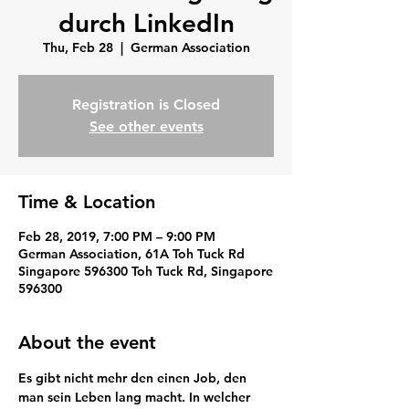
durch LinkedIn
Thu, Feb 28
  |  
German Association
Registration is Closed
See other events
Time & Location
Feb 28, 2019, 7:00 PM – 9:00 PM
German Association, 61A Toh Tuck Rd
Singapore 596300 Toh Tuck Rd, Singapore
596300
About the event
Es gibt nicht mehr den einen Job, den 
man sein Leben lang macht. In welcher 