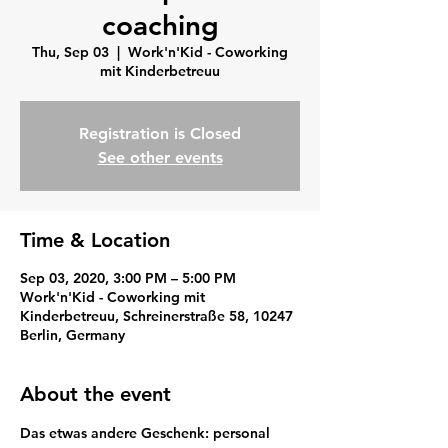
coaching
Thu, Sep 03
  |  
Work'n'Kid - Coworking
mit Kinderbetreuu
Registration is Closed
See other events
Time & Location
Sep 03, 2020, 3:00 PM – 5:00 PM
Work'n'Kid - Coworking mit
Kinderbetreuu, Schreinerstraße 58, 10247
Berlin, Germany
About the event
Das etwas andere Geschenk: personal 