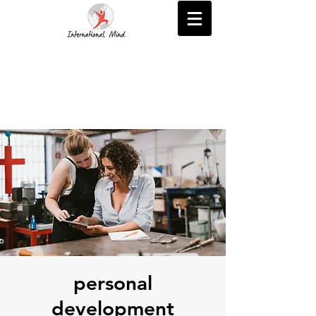
personal
development