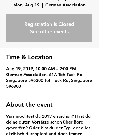
Mon, Aug 19
  |  
German Association
Registration is Closed
See other events
Time & Location
Aug 19, 2019, 10:00 AM – 2:00 PM
German Association, 61A Toh Tuck Rd
Singapore 596300 Toh Tuck Rd, Singapore
596300
About the event
Was möchtest du 2019 erreichen? Hast du
deine guten Vorsätze schon über Bord
geworfen? Oder bist du der Typ, der alles
akribisch durchplant und doch immer