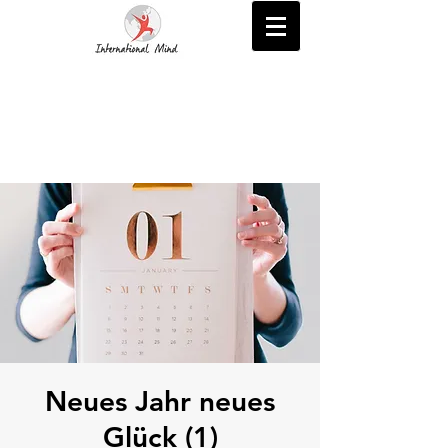
Neues Jahr neues
Glück (1)