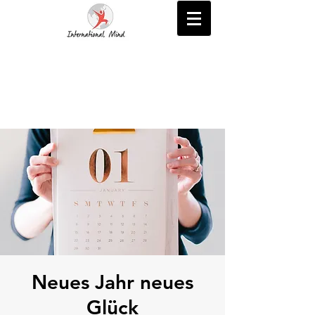
Neues Jahr neues
Glück