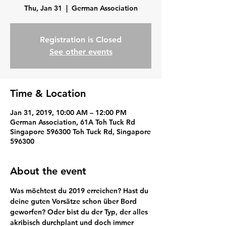
Thu, Jan 31
  |  
German Association
Registration is Closed
See other events
Time & Location
Jan 31, 2019, 10:00 AM – 12:00 PM
German Association, 61A Toh Tuck Rd
Singapore 596300 Toh Tuck Rd, Singapore
596300
About the event
Was möchtest du 2019 erreichen? Hast du 
deine guten Vorsätze schon über Bord 
geworfen? Oder bist du der Typ, der alles 
akribisch durchplant und doch immer 