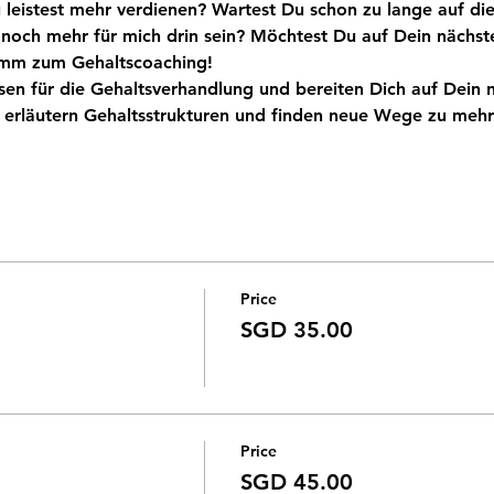
 leistest mehr verdienen? Wartest Du schon zu lange auf di
och mehr für mich drin sein? Möchtest Du auf Dein nächste
sen für die Gehaltsverhandlung und bereiten Dich auf Dein 
 erläutern Gehaltsstrukturen und finden neue Wege zu mehr 
Price
SGD 35.00
Price
SGD 45.00