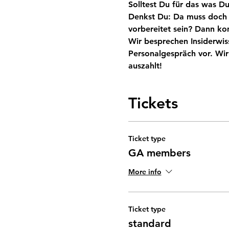
Solltest Du für das was Du
Denkst Du: Da muss doch n
Wir besprechen Insiderwis
Personalgespräch vor. Wir
Tickets
Ticket type
GA members
More info
Ticket type
standard