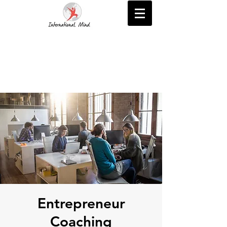
Entrepreneur
Coaching