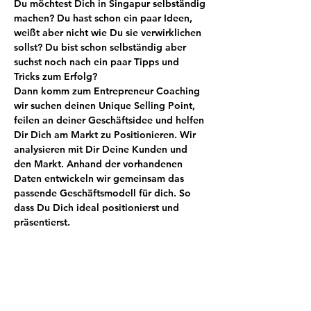
Du möchtest Dich in Singapur selbständig 
machen? Du hast schon ein paar Ideen, 
weißt aber nicht wie Du sie verwirklichen 
sollst? Du bist schon selbständig aber 
suchst noch nach ein paar Tipps und 
Tricks zum Erfolg?
Dann komm zum Entrepreneur Coaching 
wir suchen deinen Unique Selling Point, 
feilen an deiner Geschäftsidee und helfen 
Dir Dich am Markt zu Positionieren. Wir 
analysieren mit Dir Deine Kunden und 
den Markt. Anhand der vorhandenen 
Daten entwickeln wir gemeinsam das 
passende Geschäftsmodell für dich. So 
dass Du Dich ideal positionierst und 
Tickets
Sale ended