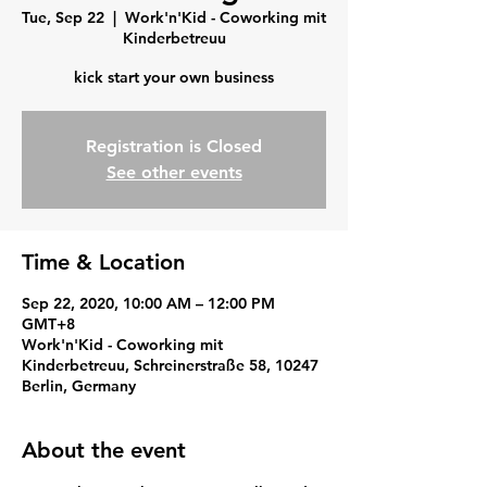
Tue, Sep 22
  |  
Work'n'Kid - Coworking mit
Kinderbetreuu
kick start your own business
Registration is Closed
See other events
Time & Location
Sep 22, 2020, 10:00 AM – 12:00 PM
GMT+8
Work'n'Kid - Coworking mit
Kinderbetreuu, Schreinerstraße 58, 10247
Berlin, Germany
About the event