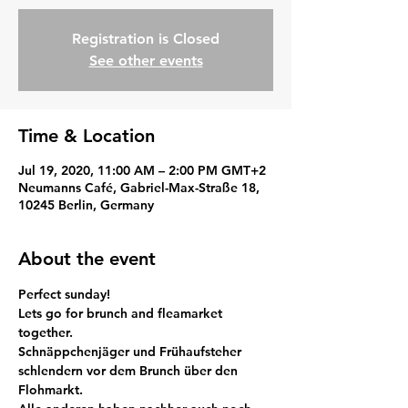
Registration is Closed
See other events
Time & Location
Jul 19, 2020, 11:00 AM – 2:00 PM GMT+2
Neumanns Café, Gabriel-Max-Straße 18,
10245 Berlin, Germany
About the event
Perfect sunday! 
Lets go for brunch and fleamarket 
together.
Schnäppchenjäger und Frühaufsteher 
schlendern vor dem Brunch über den 
Flohmarkt.