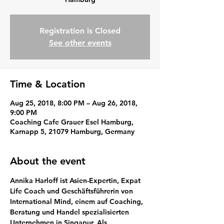
Registration is Closed
See other events
Time & Location
Aug 25, 2018, 8:00 PM – Aug 26, 2018,
9:00 PM
Coaching Cafe Grauer Esel Hamburg,
Karnapp 5, 21079 Hamburg, Germany
About the event
Annika Harloff ist Asien-Expertin, Expat 
Life Coach und Geschäftsführerin von 
International Mind, einem auf Coaching, 
Beratung und Handel spezialisierten 
Unternehmen in Singapur. Als 