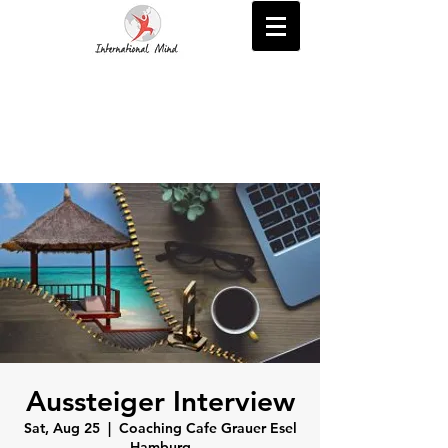
Aussteiger Interview
Sat, Aug 25
  |  
Coaching Cafe Grauer Esel
Hamburg